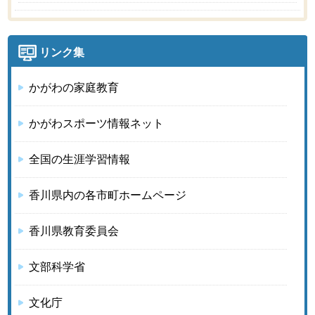
リンク集
かがわの家庭教育
かがわスポーツ情報ネット
全国の生涯学習情報
香川県内の各市町ホームページ
香川県教育委員会
文部科学省
文化庁