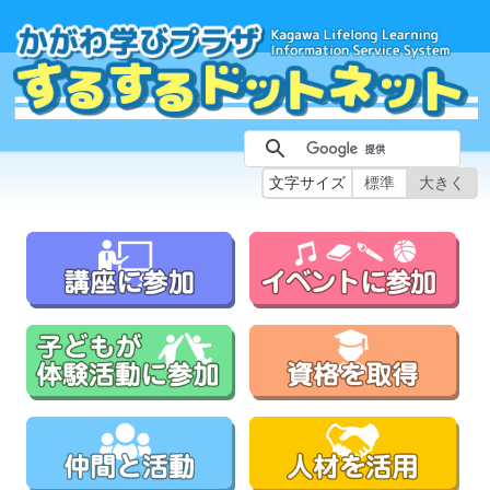
文字サイズ
標準
大きく