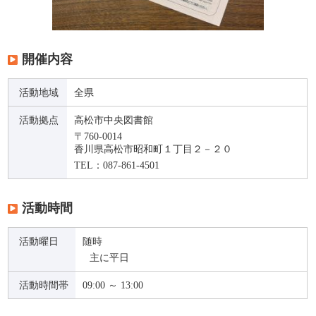
開催内容
活動地域
全県
活動拠点
高松市中央図書館
〒760-0014
香川県高松市昭和町１丁目２－２０
TEL：087-861-4501
活動時間
活動曜日
随時
主に平日
活動時間帯
09:00 ～ 13:00