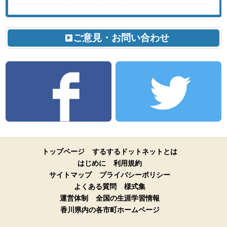
ご意見・お問い合わせ
トップページ
するするドットネットとは
はじめに
利用規約
サイトマップ
プライバシーポリシー
よくある質問
様式集
運営体制
全国の生涯学習情報
香川県内の各市町ホームページ