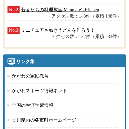
No.2
若者たちの料理教室 Manmare's Kitchen
アクセス数：148件（累積 148件）
No.3
ミニチュアさぬきうどんを作ろう！
アクセス数：132件（累積 233件）
リンク集
かがわの家庭教育
かがわスポーツ情報ネット
全国の生涯学習情報
香川県内の各市町ホームページ