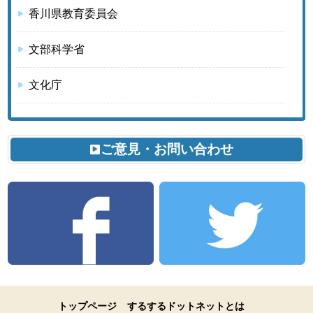
香川県教育委員会
文部科学省
文化庁
ご意見・お問い合わせ
トップページ
するするドットネットとは