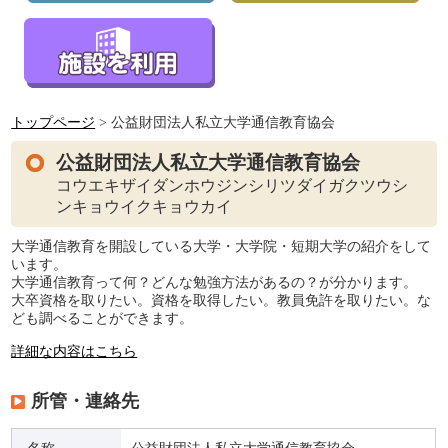
トップページ
> 公益財団法人私立大学通信教育協会
公益財団法人私立大学通信教育協会
コウエキザイダンホウジンシリツダイガクツウシ
ンキョウイクキョウカイ
大学通信教育を開設している大学・大学院・短期大学の紹介をして
います。
大学通信教育って何？どんな勉強方法があるの？が分かります。
大卒資格を取りたい。資格を取得したい。教員免許を取りたい。な
ども調べることができます。
詳細な内容はこちら
所管・連絡先