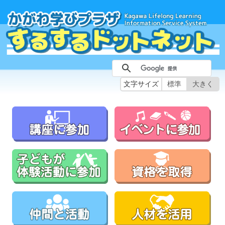
文字サイズ
標準
大きく