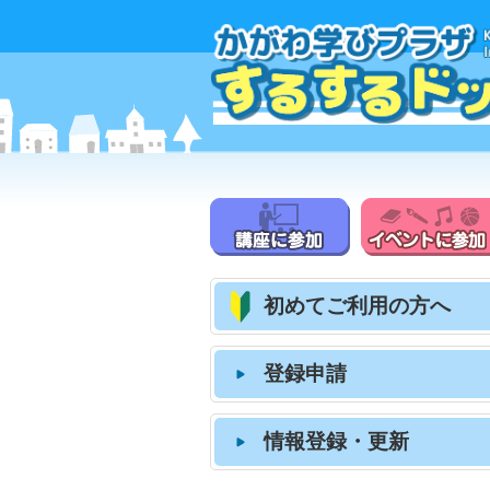
初めてご利用の方へ
登録申請
情報登録・更新