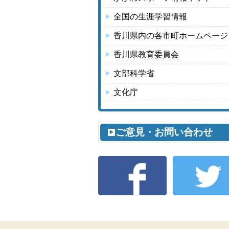
全国の生涯学習情報
香川県内の各市町ホームページ
香川県教育委員会
文部科学省
文化庁
ご意見・お問い合わせ