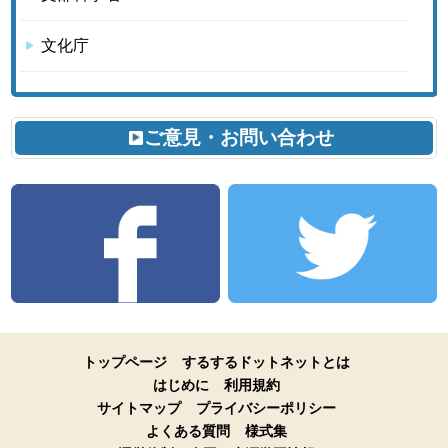
文化庁
ご意見・お問い合わせ
トップページ
するするドットネットとは
はじめに
利用規約
サイトマップ
プライバシーポリシー
よくある質問
様式集