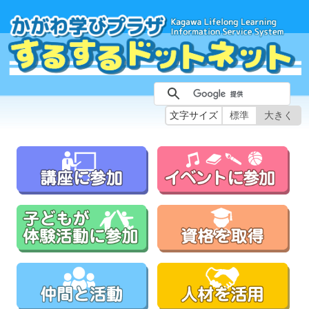
文字サイズ
標準
大きく